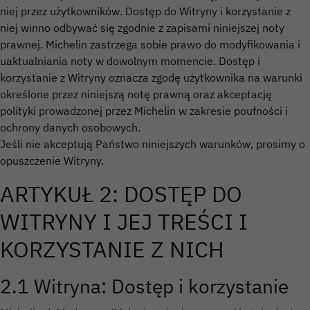
niej przez użytkowników. Dostęp do Witryny i korzystanie z
niej winno odbywać się zgodnie z zapisami niniejszej noty
prawnej. Michelin zastrzega sobie prawo do modyfikowania i
uaktualniania noty w dowolnym momencie. Dostęp i
korzystanie z Witryny oznacza zgodę użytkownika na warunki
określone przez niniejszą notę prawną oraz akceptację
polityki prowadzonej przez Michelin w zakresie poufności i
ochrony danych osobowych.
Jeśli nie akceptują Państwo niniejszych warunków, prosimy o
opuszczenie Witryny.
ARTYKUŁ 2: DOSTĘP DO
WITRYNY I JEJ TREŚCI I
KORZYSTANIE Z NICH
2.1 Witryna: Dostęp i korzystanie